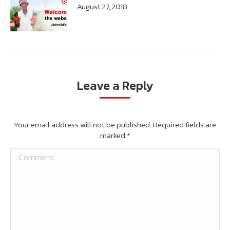
August 27, 2018
Leave a Reply
Your email address will not be published. Required fields are
marked
*
Comment