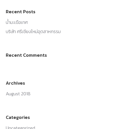
Recent Posts
น้ำมะเขือเทศ
บริษัท ศรีเชียงใหม่อุตสาหกรรม
Recent Comments
Archives
August 2018
Categories
Uncategorized