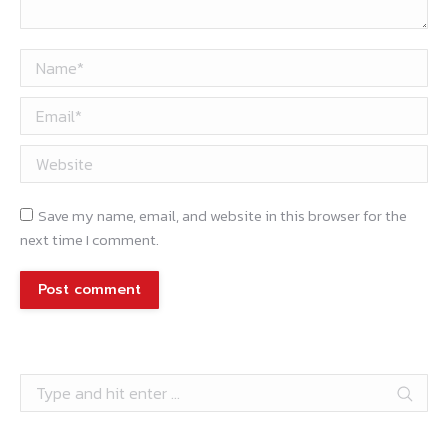
Name *
Email *
Website
Save my name, email, and website in this browser for the
next time I comment.
Post comment
Search: